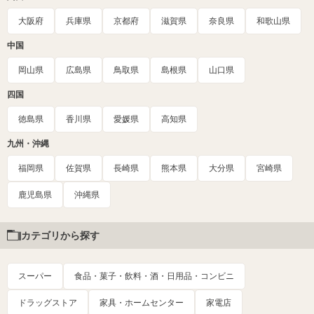
大阪府
兵庫県
京都府
滋賀県
奈良県
和歌山県
中国
岡山県
広島県
鳥取県
島根県
山口県
四国
徳島県
香川県
愛媛県
高知県
九州・沖縄
福岡県
佐賀県
長崎県
熊本県
大分県
宮崎県
鹿児島県
沖縄県
カテゴリから探す
スーパー
食品・菓子・飲料・酒・日用品・コンビニ
ドラッグストア
家具・ホームセンター
家電店