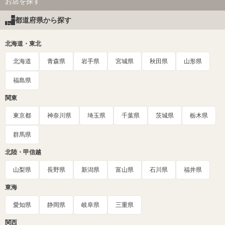
お店を探す
都道府県から探す
北海道・東北
北海道
青森県
岩手県
宮城県
秋田県
山形県
福島県
関東
東京都
神奈川県
埼玉県
千葉県
茨城県
栃木県
群馬県
北陸・甲信越
山梨県
長野県
新潟県
富山県
石川県
福井県
東海
愛知県
静岡県
岐阜県
三重県
関西