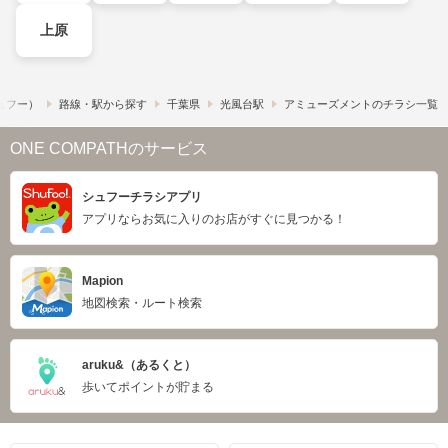
上原
シュフー）
路線・駅から探す
千葉県
光風台駅
アミューズメントのチラシ一覧
ONE COMPATHのサービス
シュフーチラシアプリ
アプリならお気に入りのお店がすぐに見つかる！
Mapion
地図検索・ルート検索
aruku&（あるくと）
歩いてポイントが貯まる