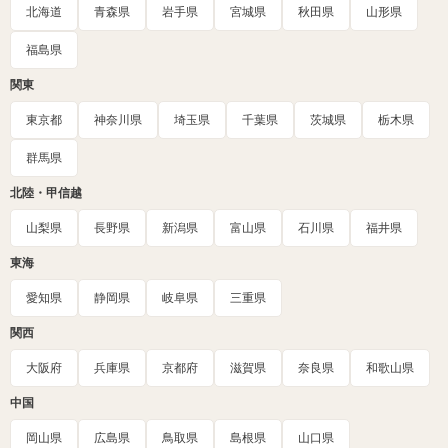
北海道
青森県
岩手県
宮城県
秋田県
山形県
福島県
関東
東京都
神奈川県
埼玉県
千葉県
茨城県
栃木県
群馬県
北陸・甲信越
山梨県
長野県
新潟県
富山県
石川県
福井県
東海
愛知県
静岡県
岐阜県
三重県
関西
大阪府
兵庫県
京都府
滋賀県
奈良県
和歌山県
中国
岡山県
広島県
鳥取県
島根県
山口県