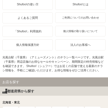
Shufoo!の使い方
Shufoo!とは
よくあるご質問
ご利用についてのお問い合わせ
「Shufoo!」利用規約
個人情報の取り扱いについて
個人情報保護方針
法人のお客様へ
光風台駅（千葉県）（アミューズメント）のチラシ一覧ページです。光風台駅
（千葉県）周辺店舗のお得なセールやキャンペーン、期間限定の特売情報など
を確認できます。 Shufoo!（シュフー）ではお近くの店舗で使える最新のチラ
シ情報を、手軽にご確認いただけます。お得な情報をぜひご活用ください。
お店を探す
都道府県から探す
北海道・東北