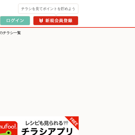
チラシを見てポイントを貯めよう
のチラシ一覧