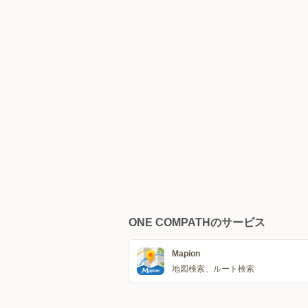
ONE COMPATHのサービス
Mapion
地図検索、ルート検索