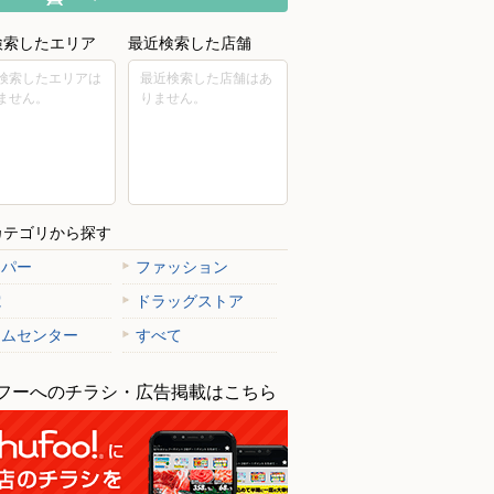
検索したエリア
最近検索した店舗
検索したエリアは
最近検索した店舗はあ
ません。
りません。
カテゴリから探す
ーパー
ファッション
電
ドラッグストア
ームセンター
すべて
フーへのチラシ・広告掲載はこちら