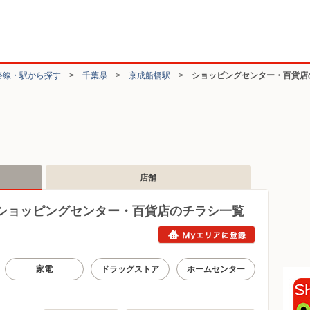
路線・駅から探す
>
千葉県
>
京成船橋駅
>
ショッピングセンター・百貨店
店舗
ショッピングセンター・百貨店のチラシ一覧
家電
ドラッグストア
ホームセンター