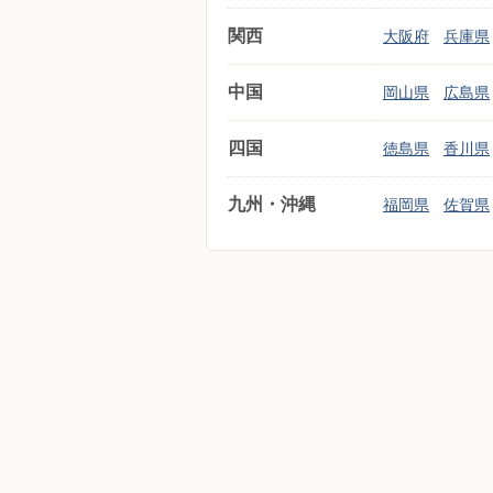
関西
大阪府
兵庫県
中国
岡山県
広島県
四国
徳島県
香川県
九州・沖縄
福岡県
佐賀県