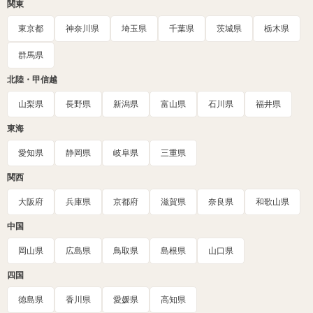
関東
東京都
神奈川県
埼玉県
千葉県
茨城県
栃木県
群馬県
北陸・甲信越
山梨県
長野県
新潟県
富山県
石川県
福井県
東海
愛知県
静岡県
岐阜県
三重県
関西
大阪府
兵庫県
京都府
滋賀県
奈良県
和歌山県
中国
岡山県
広島県
鳥取県
島根県
山口県
四国
徳島県
香川県
愛媛県
高知県