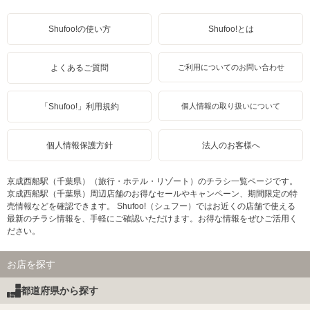
Shufoo!の使い方
Shufoo!とは
よくあるご質問
ご利用についてのお問い合わせ
「Shufoo!」利用規約
個人情報の取り扱いについて
個人情報保護方針
法人のお客様へ
京成西船駅（千葉県）（旅行・ホテル・リゾート）のチラシ一覧ページです。
京成西船駅（千葉県）周辺店舗のお得なセールやキャンペーン、期間限定の特
売情報などを確認できます。 Shufoo!（シュフー）ではお近くの店舗で使える
最新のチラシ情報を、手軽にご確認いただけます。お得な情報をぜひご活用く
ださい。
お店を探す
都道府県から探す