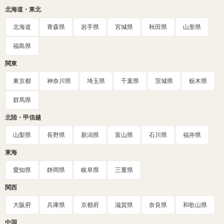
北海道・東北
北海道
青森県
岩手県
宮城県
秋田県
山形県
福島県
関東
東京都
神奈川県
埼玉県
千葉県
茨城県
栃木県
群馬県
北陸・甲信越
山梨県
長野県
新潟県
富山県
石川県
福井県
東海
愛知県
静岡県
岐阜県
三重県
関西
大阪府
兵庫県
京都府
滋賀県
奈良県
和歌山県
中国