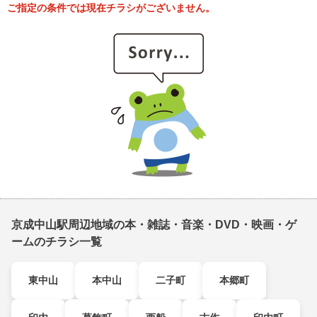
ご指定の条件では現在チラシがございません。
京成中山駅周辺地域の本・雑誌・音楽・DVD・映画・ゲ
ームのチラシ一覧
東中山
本中山
二子町
本郷町