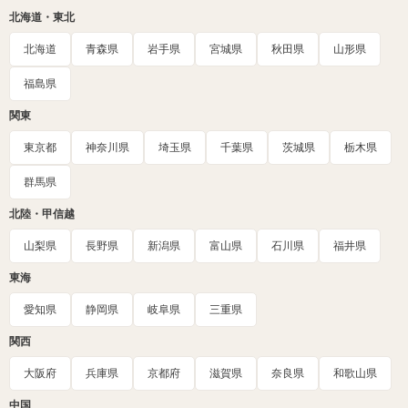
北海道・東北
北海道
青森県
岩手県
宮城県
秋田県
山形県
福島県
関東
東京都
神奈川県
埼玉県
千葉県
茨城県
栃木県
群馬県
北陸・甲信越
山梨県
長野県
新潟県
富山県
石川県
福井県
東海
愛知県
静岡県
岐阜県
三重県
関西
大阪府
兵庫県
京都府
滋賀県
奈良県
和歌山県
中国