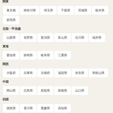
関東
東京都
神奈川県
埼玉県
千葉県
茨城県
栃木県
群馬県
北陸・甲信越
山梨県
長野県
新潟県
富山県
石川県
福井県
東海
愛知県
静岡県
岐阜県
三重県
関西
大阪府
兵庫県
京都府
滋賀県
奈良県
和歌山県
中国
岡山県
広島県
鳥取県
島根県
山口県
四国
徳島県
香川県
愛媛県
高知県