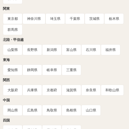
関東
東京都
神奈川県
埼玉県
千葉県
茨城県
栃木県
群馬県
北陸・甲信越
山梨県
長野県
新潟県
富山県
石川県
福井県
東海
愛知県
静岡県
岐阜県
三重県
関西
大阪府
兵庫県
京都府
滋賀県
奈良県
和歌山県
中国
岡山県
広島県
鳥取県
島根県
山口県
四国