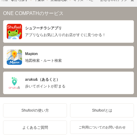
ONE COMPATHのサービス
シュフーチラシアプリ
アプリならお気に入りのお店がすぐに見つかる！
Mapion
地図検索・ルート検索
aruku&（あるくと）
歩いてポイントが貯まる
Shufoo!の使い方
Shufoo!とは
よくあるご質問
ご利用についてのお問い合わせ