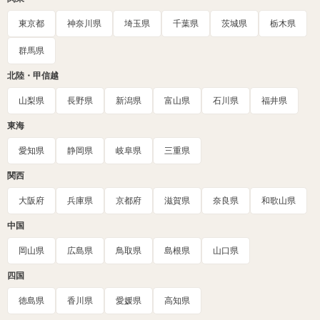
東京都
神奈川県
埼玉県
千葉県
茨城県
栃木県
群馬県
北陸・甲信越
山梨県
長野県
新潟県
富山県
石川県
福井県
東海
愛知県
静岡県
岐阜県
三重県
関西
大阪府
兵庫県
京都府
滋賀県
奈良県
和歌山県
中国
岡山県
広島県
鳥取県
島根県
山口県
四国
徳島県
香川県
愛媛県
高知県