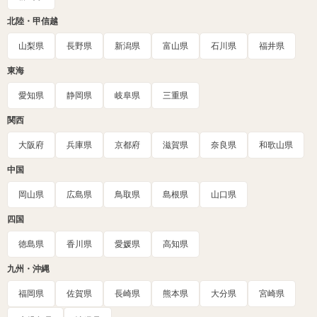
北陸・甲信越
山梨県
長野県
新潟県
富山県
石川県
福井県
東海
愛知県
静岡県
岐阜県
三重県
関西
大阪府
兵庫県
京都府
滋賀県
奈良県
和歌山県
中国
岡山県
広島県
鳥取県
島根県
山口県
四国
徳島県
香川県
愛媛県
高知県
九州・沖縄
福岡県
佐賀県
長崎県
熊本県
大分県
宮崎県