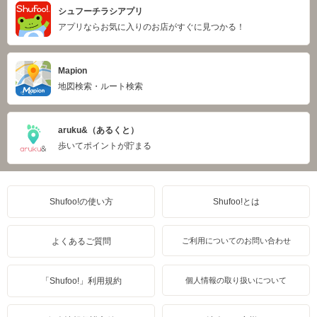
シュフーチラシアプリ
アプリならお気に入りのお店がすぐに見つかる！
Mapion
地図検索・ルート検索
aruku&（あるくと）
歩いてポイントが貯まる
Shufoo!の使い方
Shufoo!とは
よくあるご質問
ご利用についてのお問い合わせ
「Shufoo!」利用規約
個人情報の取り扱いについて