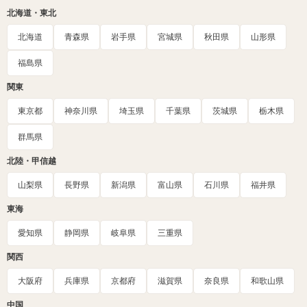
北海道・東北
北海道
青森県
岩手県
宮城県
秋田県
山形県
福島県
関東
東京都
神奈川県
埼玉県
千葉県
茨城県
栃木県
群馬県
北陸・甲信越
山梨県
長野県
新潟県
富山県
石川県
福井県
東海
愛知県
静岡県
岐阜県
三重県
関西
大阪府
兵庫県
京都府
滋賀県
奈良県
和歌山県
中国