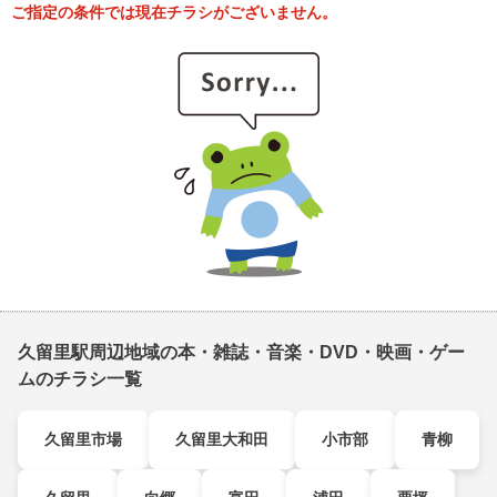
ご指定の条件では現在チラシがございません。
久留里駅周辺地域の本・雑誌・音楽・DVD・映画・ゲー
ムのチラシ一覧
久留里市場
久留里大和田
小市部
青柳