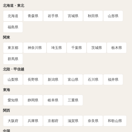
北海道・東北
北海道
青森県
岩手県
宮城県
秋田県
山形県
福島県
関東
東京都
神奈川県
埼玉県
千葉県
茨城県
栃木県
群馬県
北陸・甲信越
山梨県
長野県
新潟県
富山県
石川県
福井県
東海
愛知県
静岡県
岐阜県
三重県
関西
大阪府
兵庫県
京都府
滋賀県
奈良県
和歌山県
中国