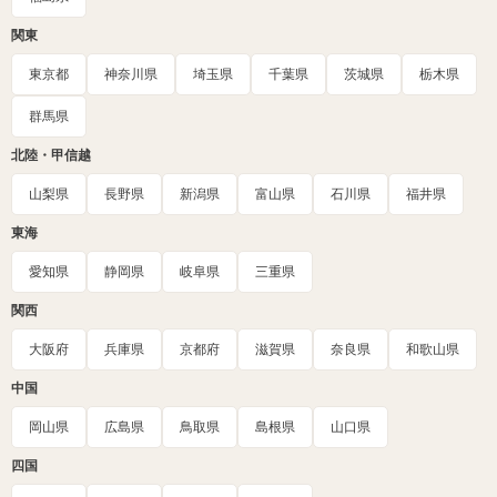
関東
東京都
神奈川県
埼玉県
千葉県
茨城県
栃木県
群馬県
北陸・甲信越
山梨県
長野県
新潟県
富山県
石川県
福井県
東海
愛知県
静岡県
岐阜県
三重県
関西
大阪府
兵庫県
京都府
滋賀県
奈良県
和歌山県
中国
岡山県
広島県
鳥取県
島根県
山口県
四国