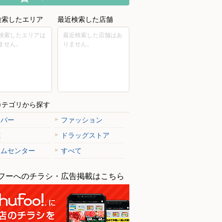
検索したエリア
最近検索した店舗
検索したエリアは
最近検索した店舗はあ
ません。
りません。
カテゴリから探す
ーパー
ファッション
電
ドラッグストア
ームセンター
すべて
フーへのチラシ・広告掲載はこちら