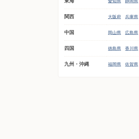
東海
愛知県
静岡県
関西
大阪府
兵庫県
中国
岡山県
広島県
四国
徳島県
香川県
九州・沖縄
福岡県
佐賀県