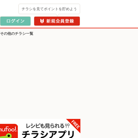
チラシを見てポイントを貯めよう
・その他のチラシ一覧