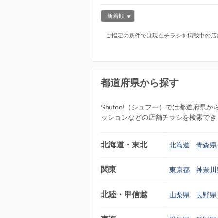
新着順
ご指定の条件では現在チラシを掲載中の店
都道府県から探す
Shufoo!（シュフー）では都道府
ッションなどの店舗チラシを検索でき
北海道・東北
北海道
青森県
関東
東京都
神奈川
北陸・甲信越
山梨県
長野県