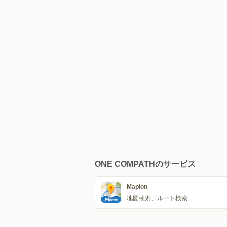
ONE COMPATHのサービス
Mapion
地図検索、ルート検索