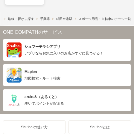
）
路線・駅から探す
千葉県
成田空港駅
スポーツ用品・自転車のチラシ一覧
ONE COMPATHのサービス
シュフーチラシアプリ
アプリならお気に入りのお店がすぐに見つかる！
Mapion
地図検索・ルート検索
aruku&（あるくと）
歩いてポイントが貯まる
Shufoo!の使い方
Shufoo!とは