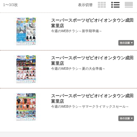
1〜3/3枚
表示切替
スーパースポーツゼビオ/イオンタウン成田
富里店
今週のWEBチラシ～新学期準備～
スーパースポーツゼビオ/イオンタウン成田
富里店
今週のWEBチラシ～夏の大会準備～
スーパースポーツゼビオ/イオンタウン成田
富里店
今週のWEBチラシ～サマークライマックスセール～