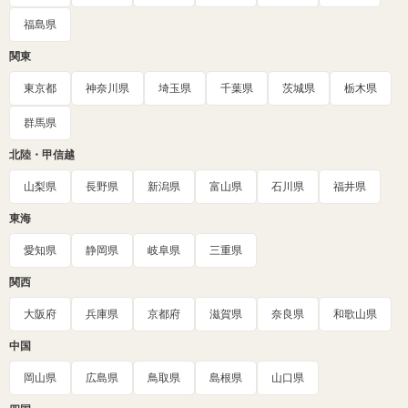
福島県
関東
東京都
神奈川県
埼玉県
千葉県
茨城県
栃木県
群馬県
北陸・甲信越
山梨県
長野県
新潟県
富山県
石川県
福井県
東海
愛知県
静岡県
岐阜県
三重県
関西
大阪府
兵庫県
京都府
滋賀県
奈良県
和歌山県
中国
岡山県
広島県
鳥取県
島根県
山口県