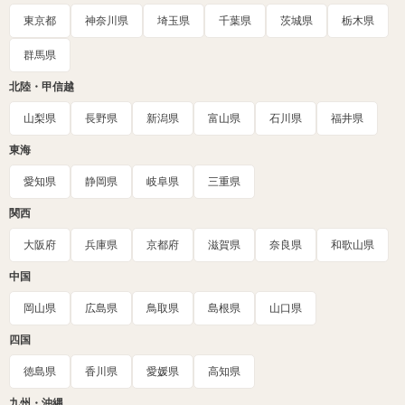
東京都
神奈川県
埼玉県
千葉県
茨城県
栃木県
群馬県
北陸・甲信越
山梨県
長野県
新潟県
富山県
石川県
福井県
東海
愛知県
静岡県
岐阜県
三重県
関西
大阪府
兵庫県
京都府
滋賀県
奈良県
和歌山県
中国
岡山県
広島県
鳥取県
島根県
山口県
四国
徳島県
香川県
愛媛県
高知県
九州・沖縄