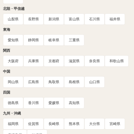
北陸・甲信越
山梨県
長野県
新潟県
富山県
石川県
福井県
東海
愛知県
静岡県
岐阜県
三重県
関西
大阪府
兵庫県
京都府
滋賀県
奈良県
和歌山県
中国
岡山県
広島県
鳥取県
島根県
山口県
四国
徳島県
香川県
愛媛県
高知県
九州・沖縄
福岡県
佐賀県
長崎県
熊本県
大分県
宮崎県