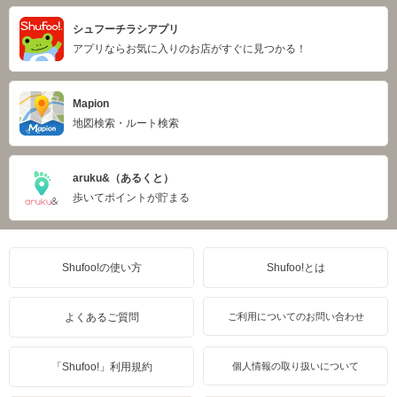
シュフーチラシアプリ
アプリならお気に入りのお店がすぐに見つかる！
Mapion
地図検索・ルート検索
aruku&（あるくと）
歩いてポイントが貯まる
Shufoo!の使い方
Shufoo!とは
よくあるご質問
ご利用についてのお問い合わせ
「Shufoo!」利用規約
個人情報の取り扱いについて