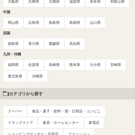
大阪府
兵庫県
京都府
滋賀県
奈良県
和歌山県
中国
岡山県
広島県
鳥取県
島根県
山口県
四国
徳島県
香川県
愛媛県
高知県
九州・沖縄
福岡県
佐賀県
長崎県
熊本県
大分県
宮崎県
鹿児島県
沖縄県
カテゴリから探す
スーパー
食品・菓子・飲料・酒・日用品・コンビニ
ドラッグストア
家具・ホームセンター
家電店
ショッピングセンター・百貨店
ファッション