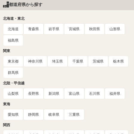
都道府県から探す
北海道・東北
北海道
青森県
岩手県
宮城県
秋田県
山形県
福島県
関東
東京都
神奈川県
埼玉県
千葉県
茨城県
栃木県
群馬県
北陸・甲信越
山梨県
長野県
新潟県
富山県
石川県
福井県
東海
愛知県
静岡県
岐阜県
三重県
関西