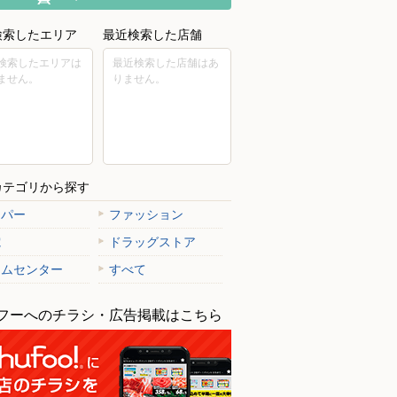
検索したエリア
最近検索した店舗
検索したエリアは
最近検索した店舗はあ
ません。
りません。
カテゴリから探す
ーパー
ファッション
電
ドラッグストア
ームセンター
すべて
フーへのチラシ・広告掲載はこちら