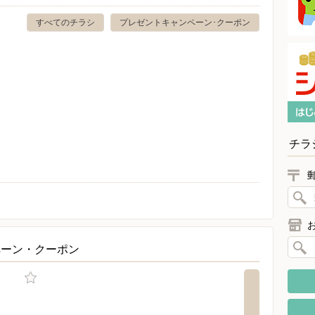
すべてのチラシ
プレゼントキャンペーン･クーポン
チラ
ペーン・クーポン