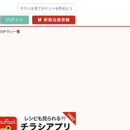
チラシを見てポイントを貯めよう
のチラシ一覧