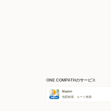
ONE COMPATHのサービス
Mapion
地図検索、ルート検索