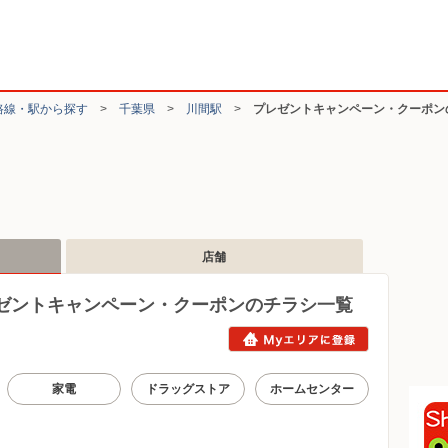
路線・駅から探す
>
千葉県
>
川間駅
>
プレゼントキャンペーン・クーポン
店舗
ゼントキャンペーン・クーポンのチラシ一覧
家電
ドラッグストア
ホームセンター