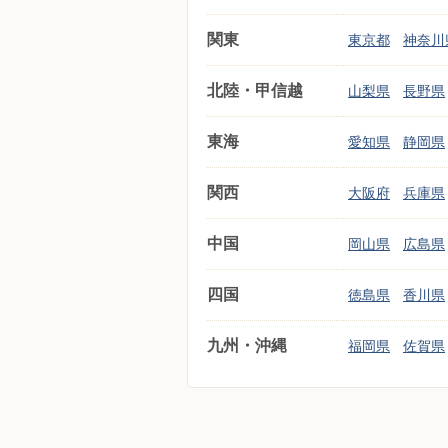
関東
東京都
神奈川
北陸・甲信越
山梨県
長野県
東海
愛知県
静岡県
関西
大阪府
兵庫県
中国
岡山県
広島県
四国
徳島県
香川県
九州・沖縄
福岡県
佐賀県