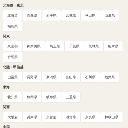
北海道・東北
北海道
青森県
岩手県
宮城県
秋田県
山形県
福島県
関東
東京都
神奈川県
埼玉県
千葉県
茨城県
栃木県
群馬県
北陸・甲信越
山梨県
長野県
新潟県
富山県
石川県
福井県
東海
愛知県
静岡県
岐阜県
三重県
関西
大阪府
兵庫県
京都府
滋賀県
奈良県
和歌山県
中国