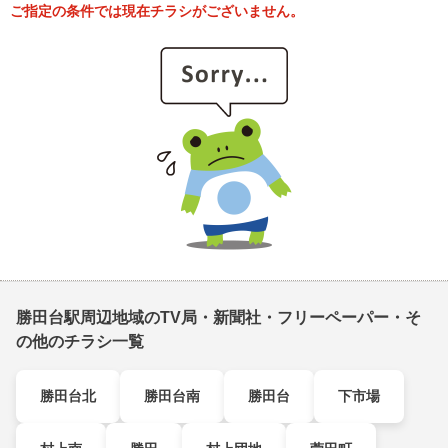
ご指定の条件では現在チラシがございません。
勝田台駅周辺地域のTV局・新聞社・フリーペーパー・そ
の他のチラシ一覧
勝田台北
勝田台南
勝田台
下市場