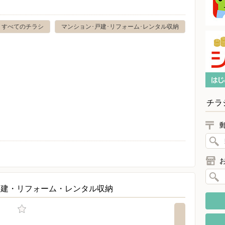
すべてのチラシ
マンション･戸建･リフォーム･レンタル収納
チラ
戸建・リフォーム・レンタル収納