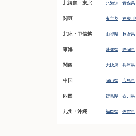
北海道・東北
北海道
青森県
関東
東京都
神奈川
北陸・甲信越
山梨県
長野県
東海
愛知県
静岡県
関西
大阪府
兵庫県
中国
岡山県
広島県
四国
徳島県
香川県
九州・沖縄
福岡県
佐賀県