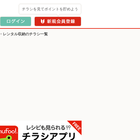
チラシを見てポイントを貯めよう
・レンタル収納のチラシ一覧