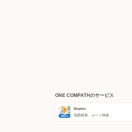
ONE COMPATHのサービス
Mapion
地図検索、ルート検索