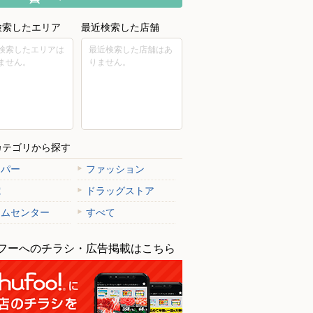
検索したエリア
最近検索した店舗
検索したエリアは
最近検索した店舗はあ
ません。
りません。
カテゴリから探す
ーパー
ファッション
電
ドラッグストア
ームセンター
すべて
フーへのチラシ・広告掲載はこちら