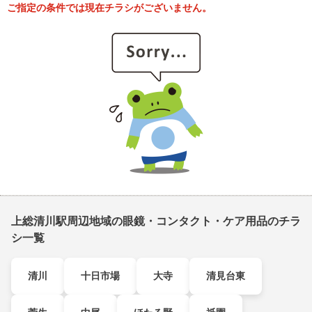
ご指定の条件では現在チラシがございません。
上総清川駅周辺地域の眼鏡・コンタクト・ケア用品のチラ
シ一覧
清川
十日市場
大寺
清見台東