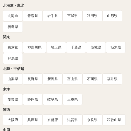
北海道・東北
北海道
青森県
岩手県
宮城県
秋田県
山形県
福島県
関東
東京都
神奈川県
埼玉県
千葉県
茨城県
栃木県
群馬県
北陸・甲信越
山梨県
長野県
新潟県
富山県
石川県
福井県
東海
愛知県
静岡県
岐阜県
三重県
関西
大阪府
兵庫県
京都府
滋賀県
奈良県
和歌山県
中国