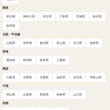
関東
東京都
神奈川県
埼玉県
千葉県
茨城県
栃木県
群馬県
北陸・甲信越
山梨県
長野県
新潟県
富山県
石川県
福井県
東海
愛知県
静岡県
岐阜県
三重県
関西
大阪府
兵庫県
京都府
滋賀県
奈良県
和歌山県
中国
岡山県
広島県
鳥取県
島根県
山口県
四国