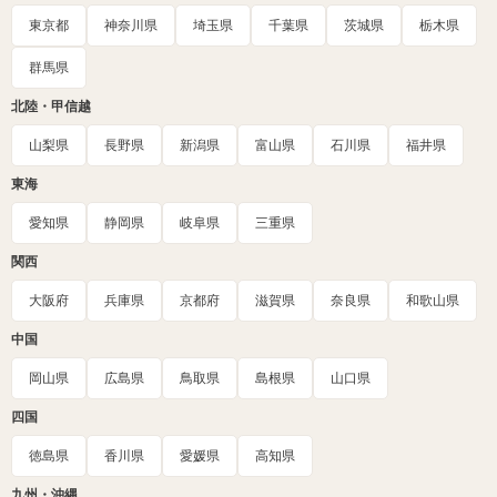
東京都
神奈川県
埼玉県
千葉県
茨城県
栃木県
群馬県
北陸・甲信越
山梨県
長野県
新潟県
富山県
石川県
福井県
東海
愛知県
静岡県
岐阜県
三重県
関西
大阪府
兵庫県
京都府
滋賀県
奈良県
和歌山県
中国
岡山県
広島県
鳥取県
島根県
山口県
四国
徳島県
香川県
愛媛県
高知県
九州・沖縄