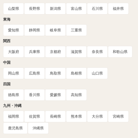
山梨県
長野県
新潟県
富山県
石川県
福井県
東海
愛知県
静岡県
岐阜県
三重県
関西
大阪府
兵庫県
京都府
滋賀県
奈良県
和歌山県
中国
岡山県
広島県
鳥取県
島根県
山口県
四国
徳島県
香川県
愛媛県
高知県
九州・沖縄
福岡県
佐賀県
長崎県
熊本県
大分県
宮崎県
鹿児島県
沖縄県