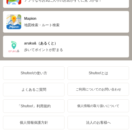
アプリならお気に入りのお店がすぐに見つかる！
Mapion
地図検索・ルート検索
aruku&（あるくと）
歩いてポイントが貯まる
Shufoo!の使い方
Shufoo!とは
よくあるご質問
ご利用についてのお問い合わせ
「Shufoo!」利用規約
個人情報の取り扱いについて
個人情報保護方針
法人のお客様へ