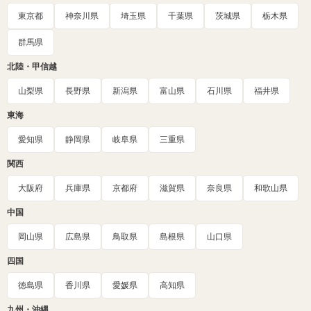
東京都
神奈川県
埼玉県
千葉県
茨城県
栃木県
群馬県
北陸・甲信越
山梨県
長野県
新潟県
富山県
石川県
福井県
東海
愛知県
静岡県
岐阜県
三重県
関西
大阪府
兵庫県
京都府
滋賀県
奈良県
和歌山県
中国
岡山県
広島県
鳥取県
島根県
山口県
四国
徳島県
香川県
愛媛県
高知県
九州・沖縄