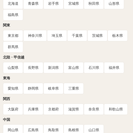
北海道
青森県
岩手県
宮城県
秋田県
山形県
福島県
関東
東京都
神奈川県
埼玉県
千葉県
茨城県
栃木県
群馬県
北陸・甲信越
山梨県
長野県
新潟県
富山県
石川県
福井県
東海
愛知県
静岡県
岐阜県
三重県
関西
大阪府
兵庫県
京都府
滋賀県
奈良県
和歌山県
中国
岡山県
広島県
鳥取県
島根県
山口県