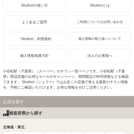
Shufoo!の使い方
Shufoo!とは
よくあるご質問
ご利用についてのお問い合わせ
「Shufoo!」利用規約
個人情報の取り扱いについて
個人情報保護方針
法人のお客様へ
小谷松駅（千葉県）（スーパー）のチラシ一覧ページです。小谷松駅（千葉
県）周辺店舗のお得なセールやキャンペーン、期間限定の特売情報などを確認
できます。 Shufoo!（シュフー）ではお近くの店舗で使える最新のチラシ情報
を、手軽にご確認いただけます。お得な情報をぜひご活用ください。
お店を探す
都道府県から探す
北海道・東北