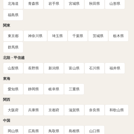
北海道
青森県
岩手県
宮城県
秋田県
山形県
福島県
関東
東京都
神奈川県
埼玉県
千葉県
茨城県
栃木県
群馬県
北陸・甲信越
山梨県
長野県
新潟県
富山県
石川県
福井県
東海
愛知県
静岡県
岐阜県
三重県
関西
大阪府
兵庫県
京都府
滋賀県
奈良県
和歌山県
中国
岡山県
広島県
鳥取県
島根県
山口県