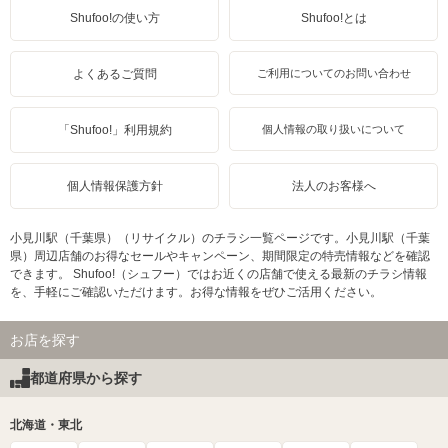
Shufoo!の使い方
Shufoo!とは
よくあるご質問
ご利用についてのお問い合わせ
「Shufoo!」利用規約
個人情報の取り扱いについて
個人情報保護方針
法人のお客様へ
小見川駅（千葉県）（リサイクル）のチラシ一覧ページです。小見川駅（千葉
県）周辺店舗のお得なセールやキャンペーン、期間限定の特売情報などを確認
できます。 Shufoo!（シュフー）ではお近くの店舗で使える最新のチラシ情報
を、手軽にご確認いただけます。お得な情報をぜひご活用ください。
お店を探す
都道府県から探す
北海道・東北