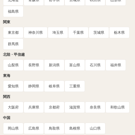
北海道
青森県
岩手県
宮城県
秋田県
山形県
福島県
関東
東京都
神奈川県
埼玉県
千葉県
茨城県
栃木県
群馬県
北陸・甲信越
山梨県
長野県
新潟県
富山県
石川県
福井県
東海
愛知県
静岡県
岐阜県
三重県
関西
大阪府
兵庫県
京都府
滋賀県
奈良県
和歌山県
中国
岡山県
広島県
鳥取県
島根県
山口県