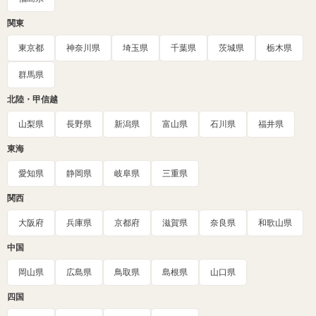
関東
東京都
神奈川県
埼玉県
千葉県
茨城県
栃木県
群馬県
北陸・甲信越
山梨県
長野県
新潟県
富山県
石川県
福井県
東海
愛知県
静岡県
岐阜県
三重県
関西
大阪府
兵庫県
京都府
滋賀県
奈良県
和歌山県
中国
岡山県
広島県
鳥取県
島根県
山口県
四国