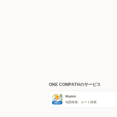
ONE COMPATHのサービス
Mapion
地図検索、ルート検索