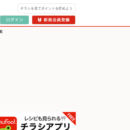
チラシを見てポイントを貯めよう
覧