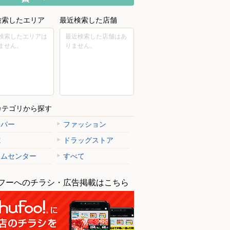
検索したエリア
最近検索した店舗
検索したエリアは
最近検索した店舗はあ
ません。
りません。
カテゴリから探す
ーパー
ファッション
電
ドラッグストア
ームセンター
すべて
フーへのチラシ・広告掲載はこちら