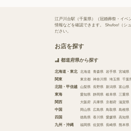
江戸川台駅（千葉県）（冠婚葬祭・イベ
情報などを確認できます。 Shufoo
ださい。
お店を探す
都道府県から探す
北海道・東北
北海道
青森県
岩手県
宮城県
関東
東京都
神奈川県
埼玉県
千葉
北陸・甲信越
山梨県
長野県
新潟県
富山県
東海
愛知県
静岡県
岐阜県
三重県
関西
大阪府
兵庫県
京都府
滋賀県
中国
岡山県
広島県
鳥取県
島根県
四国
徳島県
香川県
愛媛県
高知県
九州・沖縄
福岡県
佐賀県
長崎県
熊本県