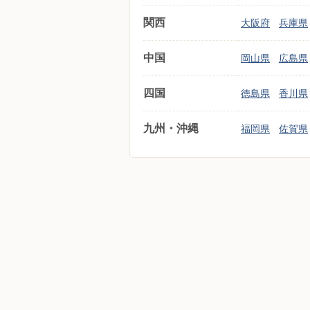
関西
大阪府
兵庫県
中国
岡山県
広島県
四国
徳島県
香川県
九州・沖縄
福岡県
佐賀県