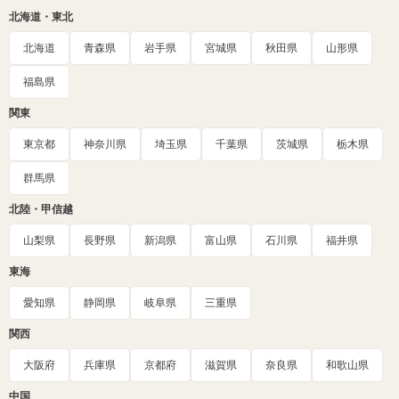
北海道・東北
北海道
青森県
岩手県
宮城県
秋田県
山形県
福島県
関東
東京都
神奈川県
埼玉県
千葉県
茨城県
栃木県
群馬県
北陸・甲信越
山梨県
長野県
新潟県
富山県
石川県
福井県
東海
愛知県
静岡県
岐阜県
三重県
関西
大阪府
兵庫県
京都府
滋賀県
奈良県
和歌山県
中国