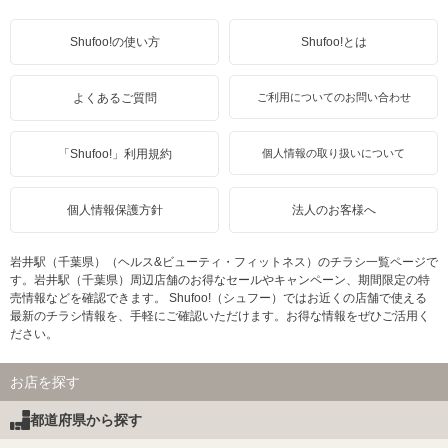
Shufoo!の使い方
Shufoo!とは
よくあるご質問
ご利用についてのお問い合わせ
「Shufoo!」利用規約
個人情報の取り扱いについて
個人情報保護方針
法人のお客様へ
岩井駅（千葉県）（ヘルス&ビューティ・フィットネス）のチラシ一覧ページで
す。岩井駅（千葉県）周辺店舗のお得なセールやキャンペーン、期間限定の特
売情報などを確認できます。 Shufoo!（シュフー）ではお近くの店舗で使える
最新のチラシ情報を、手軽にご確認いただけます。お得な情報をぜひご活用く
ださい。
お店を探す
都道府県から探す