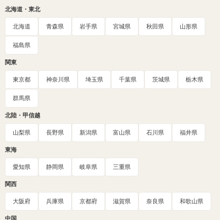
北海道・東北
北海道
青森県
岩手県
宮城県
秋田県
山形県
福島県
関東
東京都
神奈川県
埼玉県
千葉県
茨城県
栃木県
群馬県
北陸・甲信越
山梨県
長野県
新潟県
富山県
石川県
福井県
東海
愛知県
静岡県
岐阜県
三重県
関西
大阪府
兵庫県
京都府
滋賀県
奈良県
和歌山県
中国