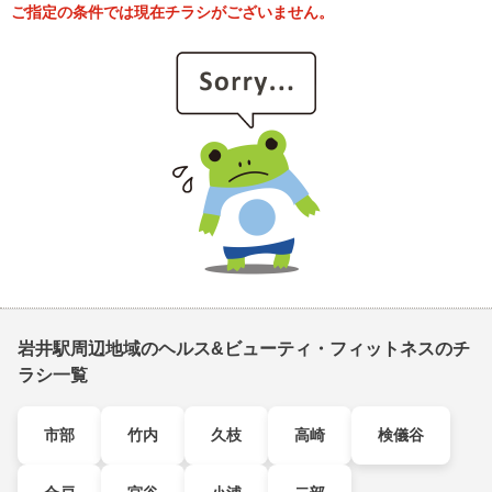
ご指定の条件では現在チラシがございません。
岩井駅周辺地域のヘルス&ビューティ・フィットネスのチ
ラシ一覧
市部
竹内
久枝
高崎
検儀谷