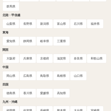
群馬県
北陸・甲信越
山梨県
長野県
新潟県
富山県
石川県
福井県
東海
愛知県
静岡県
岐阜県
三重県
関西
大阪府
兵庫県
京都府
滋賀県
奈良県
和歌山県
中国
岡山県
広島県
鳥取県
島根県
山口県
四国
徳島県
香川県
愛媛県
高知県
九州・沖縄
福岡県
佐賀県
長崎県
熊本県
大分県
宮崎県