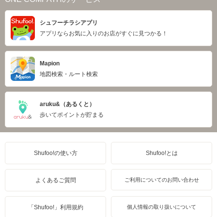
シュフーチラシアプリ
アプリならお気に入りのお店がすぐに見つかる！
Mapion
地図検索・ルート検索
aruku&（あるくと）
歩いてポイントが貯まる
Shufoo!の使い方
Shufoo!とは
よくあるご質問
ご利用についてのお問い合わせ
「Shufoo!」利用規約
個人情報の取り扱いについて