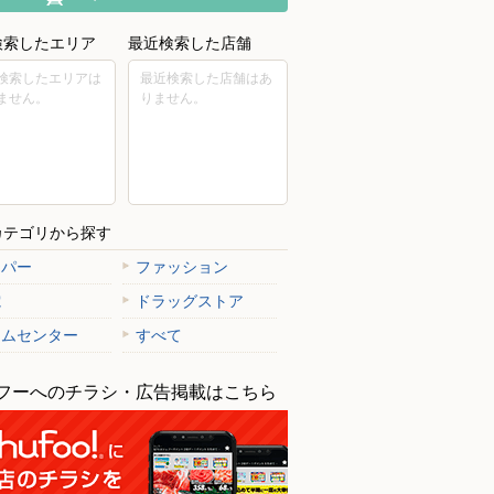
検索したエリア
最近検索した店舗
検索したエリアは
最近検索した店舗はあ
ません。
りません。
カテゴリから探す
ーパー
ファッション
電
ドラッグストア
ームセンター
すべて
フーへのチラシ・広告掲載はこちら