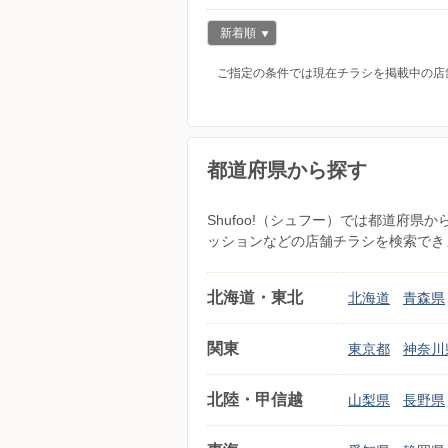
新着順
ご指定の条件では現在チラシを掲載中の店
都道府県から探す
Shufoo!（シュフー）では都道府
ッションなどの店舗チラシを検索でき
北海道・東北
北海道
青森県
関東
東京都
神奈川
北陸・甲信越
山梨県
長野県