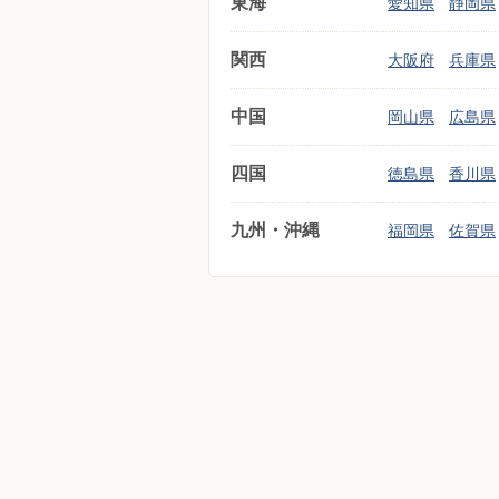
東海
愛知県
静岡県
関西
大阪府
兵庫県
中国
岡山県
広島県
四国
徳島県
香川県
九州・沖縄
福岡県
佐賀県