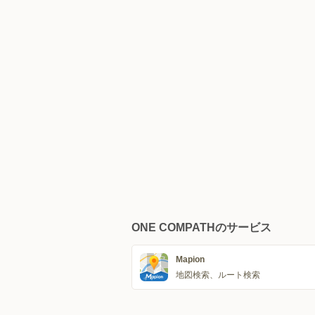
ONE COMPATHのサービス
Mapion
地図検索、ルート検索