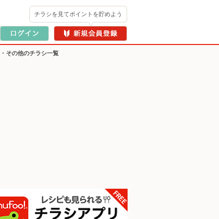
チラシを見てポイントを貯めよう
ー・その他のチラシ一覧