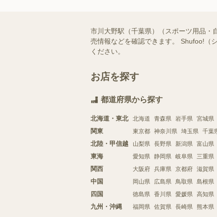
市川大野駅（千葉県）（スポーツ用品・
売情報などを確認できます。 Shufo
ください。
お店を探す
都道府県から探す
北海道・東北
北海道
青森県
岩手県
宮城県
関東
東京都
神奈川県
埼玉県
千葉
北陸・甲信越
山梨県
長野県
新潟県
富山県
東海
愛知県
静岡県
岐阜県
三重県
関西
大阪府
兵庫県
京都府
滋賀県
中国
岡山県
広島県
鳥取県
島根県
四国
徳島県
香川県
愛媛県
高知県
九州・沖縄
福岡県
佐賀県
長崎県
熊本県