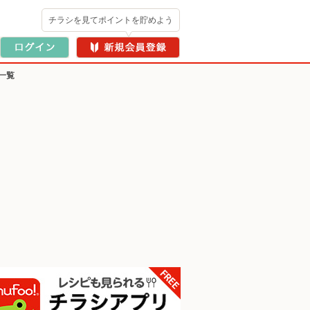
チラシを見てポイントを貯めよう
一覧