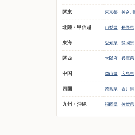
関東
東京都
神奈川
北陸・甲信越
山梨県
長野県
東海
愛知県
静岡県
関西
大阪府
兵庫県
中国
岡山県
広島県
四国
徳島県
香川県
九州・沖縄
福岡県
佐賀県