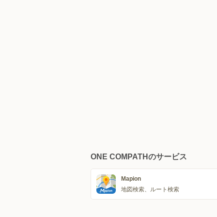
ONE COMPATHのサービス
Mapion
地図検索、ルート検索