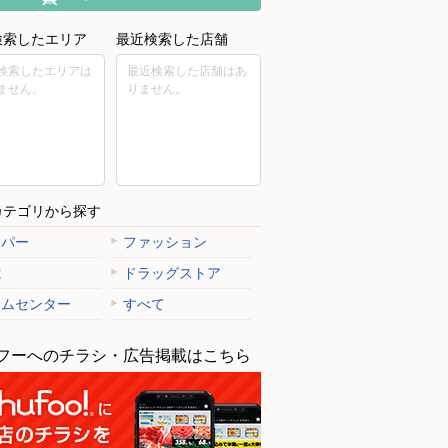
検索したエリア
最近検索した店舗
検索したエリアは
最近検索した店舗はあ
ません。
りません。
カテゴリから探す
ーパー
ファッション
電
ドラッグストア
ームセンター
すべて
フーへのチラシ・広告掲載はこちら