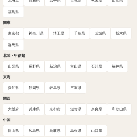
北海道
青森県
岩手県
宮城県
秋田県
山形県
福島県
関東
東京都
神奈川県
埼玉県
千葉県
茨城県
栃木県
群馬県
北陸・甲信越
山梨県
長野県
新潟県
富山県
石川県
福井県
東海
愛知県
静岡県
岐阜県
三重県
関西
大阪府
兵庫県
京都府
滋賀県
奈良県
和歌山県
中国
岡山県
広島県
鳥取県
島根県
山口県