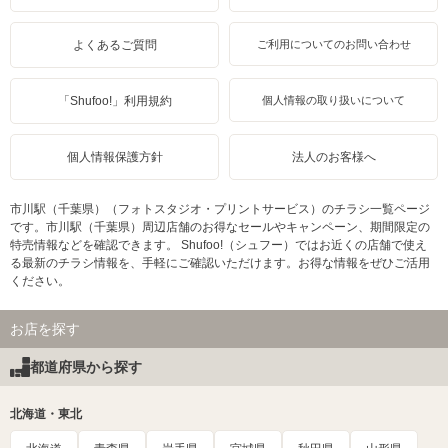
よくあるご質問
ご利用についてのお問い合わせ
「Shufoo!」利用規約
個人情報の取り扱いについて
個人情報保護方針
法人のお客様へ
市川駅（千葉県）（フォトスタジオ・プリントサービス）のチラシ一覧ページ
です。市川駅（千葉県）周辺店舗のお得なセールやキャンペーン、期間限定の
特売情報などを確認できます。 Shufoo!（シュフー）ではお近くの店舗で使え
る最新のチラシ情報を、手軽にご確認いただけます。お得な情報をぜひご活用
ください。
お店を探す
都道府県から探す
北海道・東北