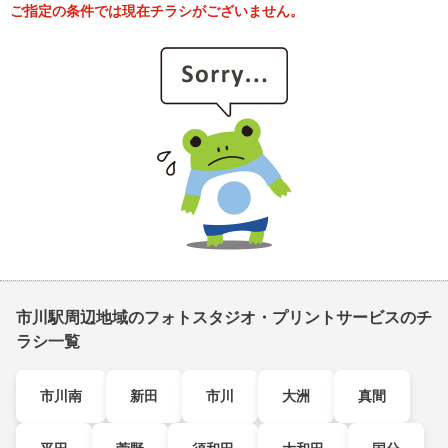
ご指定の条件では現在チラシがございません。
市川駅周辺地域のフォトスタジオ・プリントサービスのチ
ラシ一覧
市川南
新田
市川
大洲
真間