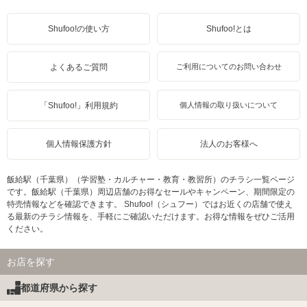
Shufoo!の使い方
Shufoo!とは
よくあるご質問
ご利用についてのお問い合わせ
「Shufoo!」利用規約
個人情報の取り扱いについて
個人情報保護方針
法人のお客様へ
飯給駅（千葉県）（学習塾・カルチャー・教育・教習所）のチラシ一覧ページ
です。飯給駅（千葉県）周辺店舗のお得なセールやキャンペーン、期間限定の
特売情報などを確認できます。 Shufoo!（シュフー）ではお近くの店舗で使え
る最新のチラシ情報を、手軽にご確認いただけます。お得な情報をぜひご活用
ください。
お店を探す
都道府県から探す