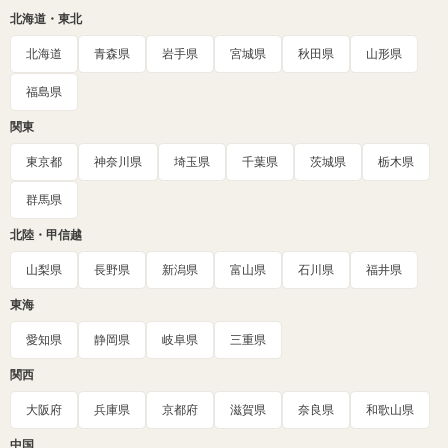
北海道・東北
北海道
青森県
岩手県
宮城県
秋田県
山形県
福島県
関東
東京都
神奈川県
埼玉県
千葉県
茨城県
栃木県
群馬県
北陸・甲信越
山梨県
長野県
新潟県
富山県
石川県
福井県
東海
愛知県
静岡県
岐阜県
三重県
関西
大阪府
兵庫県
京都府
滋賀県
奈良県
和歌山県
中国