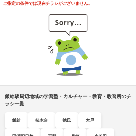
ご指定の条件では現在チラシがございません。
飯給駅周辺地域の学習塾・カルチャー・教育・教習所のチ
ラシ一覧
飯給
柿木台
徳氏
大戸