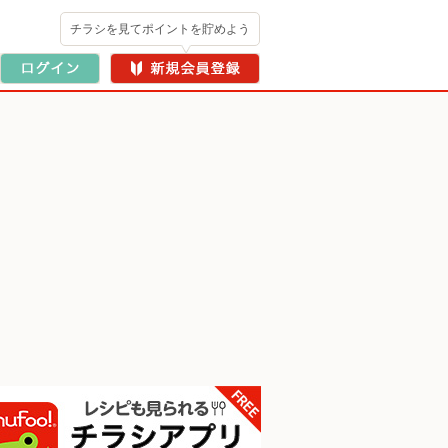
チラシを見てポイントを貯めよう