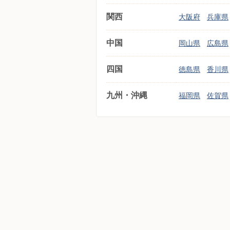
関西
大阪府
兵庫県
中国
岡山県
広島県
四国
徳島県
香川県
九州・沖縄
福岡県
佐賀県