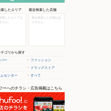
検索したエリア
最近検索した店舗
検索したエリアは
最近検索した店舗はあ
ません。
りません。
カテゴリから探す
ーパー
ファッション
電
ドラッグストア
ームセンター
すべて
フーへのチラシ・広告掲載はこちら