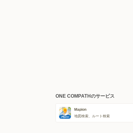
ONE COMPATHのサービス
Mapion
地図検索、ルート検索