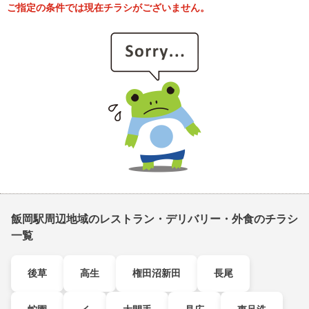
ご指定の条件では現在チラシがございません。
飯岡駅周辺地域のレストラン・デリバリー・外食のチラシ
一覧
後草
高生
権田沼新田
長尾