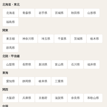
北海道・東北
北海道
青森県
岩手県
宮城県
秋田県
山形県
福島県
関東
東京都
神奈川県
埼玉県
千葉県
茨城県
栃木県
群馬県
北陸・甲信越
山梨県
長野県
新潟県
富山県
石川県
福井県
東海
愛知県
静岡県
岐阜県
三重県
関西
大阪府
兵庫県
京都府
滋賀県
奈良県
和歌山県
中国