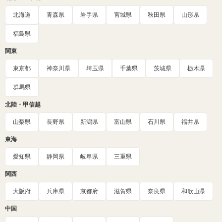
北海道
青森県
岩手県
宮城県
秋田県
山形県
福島県
関東
東京都
神奈川県
埼玉県
千葉県
茨城県
栃木県
群馬県
北陸・甲信越
山梨県
長野県
新潟県
富山県
石川県
福井県
東海
愛知県
静岡県
岐阜県
三重県
関西
大阪府
兵庫県
京都府
滋賀県
奈良県
和歌山県
中国