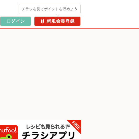
チラシを見てポイントを貯めよう