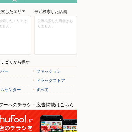
検索したエリア
最近検索した店舗
検索したエリアは
最近検索した店舗はあ
ません。
りません。
カテゴリから探す
ーパー
ファッション
電
ドラッグストア
ームセンター
すべて
フーへのチラシ・広告掲載はこちら