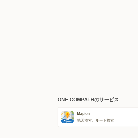
ONE COMPATHのサービス
Mapion
地図検索、ルート検索