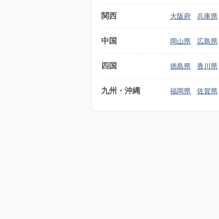
関西
大阪府
兵庫県
中国
岡山県
広島県
四国
徳島県
香川県
九州・沖縄
福岡県
佐賀県