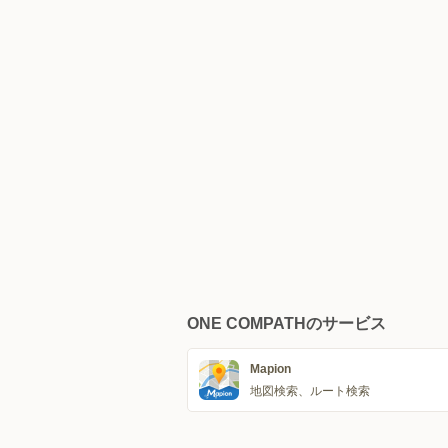
ONE COMPATHのサービス
Mapion
地図検索、ルート検索