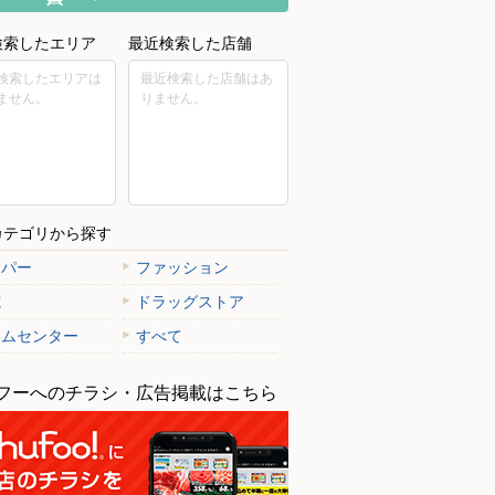
検索したエリア
最近検索した店舗
検索したエリアは
最近検索した店舗はあ
ません。
りません。
カテゴリから探す
ーパー
ファッション
電
ドラッグストア
ームセンター
すべて
フーへのチラシ・広告掲載はこちら