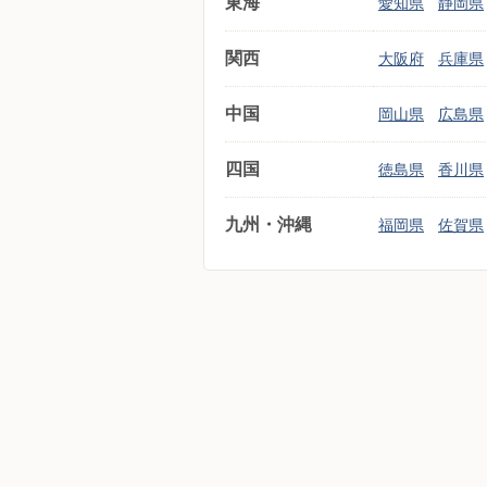
東海
愛知県
静岡県
関西
大阪府
兵庫県
中国
岡山県
広島県
四国
徳島県
香川県
九州・沖縄
福岡県
佐賀県