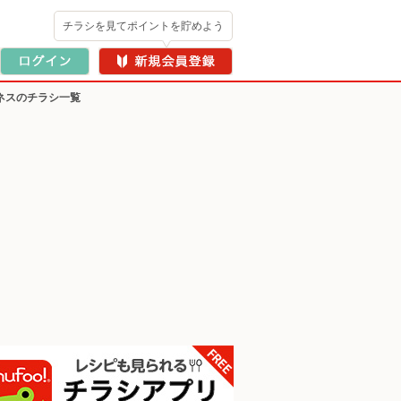
チラシを見てポイントを貯めよう
ネスのチラシ一覧