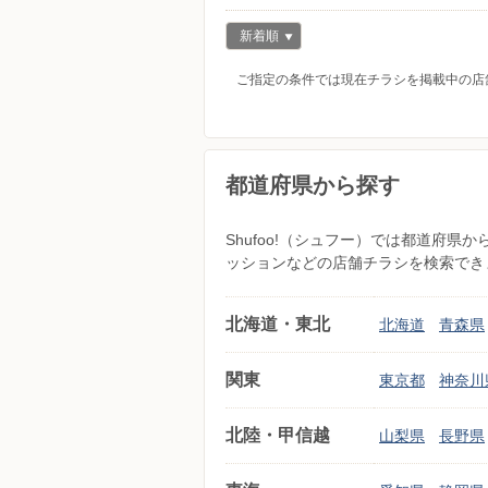
新着順
ご指定の条件では現在チラシを掲載中の店
都道府県から探す
Shufoo!（シュフー）では都道府
ッションなどの店舗チラシを検索でき
北海道・東北
北海道
青森県
関東
東京都
神奈川
北陸・甲信越
山梨県
長野県