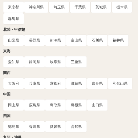
東京都
神奈川県
埼玉県
千葉県
茨城県
栃木県
群馬県
北陸・甲信越
山梨県
長野県
新潟県
富山県
石川県
福井県
東海
愛知県
静岡県
岐阜県
三重県
関西
大阪府
兵庫県
京都府
滋賀県
奈良県
和歌山県
中国
岡山県
広島県
鳥取県
島根県
山口県
四国
徳島県
香川県
愛媛県
高知県
九州・沖縄