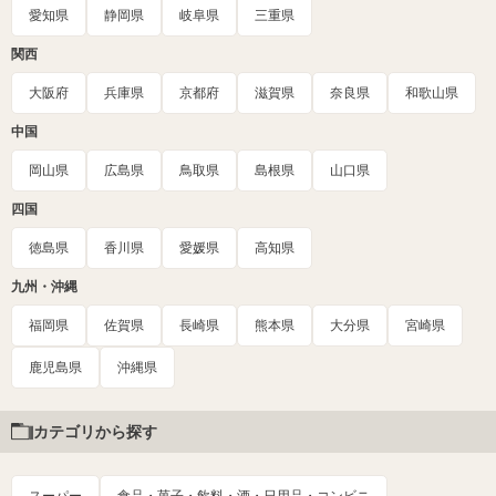
愛知県
静岡県
岐阜県
三重県
関西
大阪府
兵庫県
京都府
滋賀県
奈良県
和歌山県
中国
岡山県
広島県
鳥取県
島根県
山口県
四国
徳島県
香川県
愛媛県
高知県
九州・沖縄
福岡県
佐賀県
長崎県
熊本県
大分県
宮崎県
鹿児島県
沖縄県
カテゴリから探す
スーパー
食品・菓子・飲料・酒・日用品・コンビニ