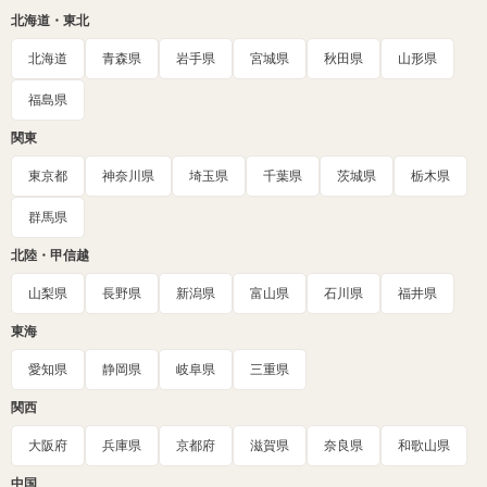
北海道・東北
北海道
青森県
岩手県
宮城県
秋田県
山形県
福島県
関東
東京都
神奈川県
埼玉県
千葉県
茨城県
栃木県
群馬県
北陸・甲信越
山梨県
長野県
新潟県
富山県
石川県
福井県
東海
愛知県
静岡県
岐阜県
三重県
関西
大阪府
兵庫県
京都府
滋賀県
奈良県
和歌山県
中国