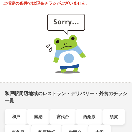
ご指定の条件では現在チラシがございません。
和戸駅周辺地域のレストラン・デリバリー・外食のチラシ
一覧
和戸
国納
宮代台
西粂原
須賀