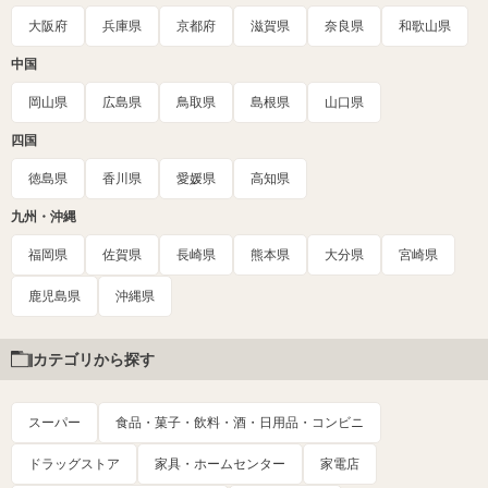
大阪府
兵庫県
京都府
滋賀県
奈良県
和歌山県
中国
岡山県
広島県
鳥取県
島根県
山口県
四国
徳島県
香川県
愛媛県
高知県
九州・沖縄
福岡県
佐賀県
長崎県
熊本県
大分県
宮崎県
鹿児島県
沖縄県
カテゴリから探す
スーパー
食品・菓子・飲料・酒・日用品・コンビニ
ドラッグストア
家具・ホームセンター
家電店