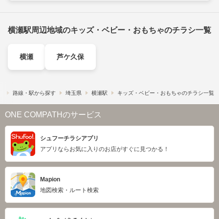
横瀬駅周辺地域のキッズ・ベビー・おもちゃのチラシ一覧
横瀬
芦ケ久保
）
路線・駅から探す
埼玉県
横瀬駅
キッズ・ベビー・おもちゃのチラシ一覧
ONE COMPATHのサービス
シュフーチラシアプリ
アプリならお気に入りのお店がすぐに見つかる！
Mapion
地図検索・ルート検索