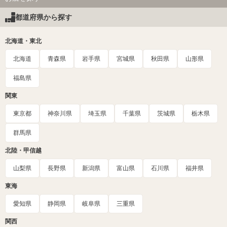
都道府県から探す
北海道・東北
北海道
青森県
岩手県
宮城県
秋田県
山形県
福島県
関東
東京都
神奈川県
埼玉県
千葉県
茨城県
栃木県
群馬県
北陸・甲信越
山梨県
長野県
新潟県
富山県
石川県
福井県
東海
愛知県
静岡県
岐阜県
三重県
関西