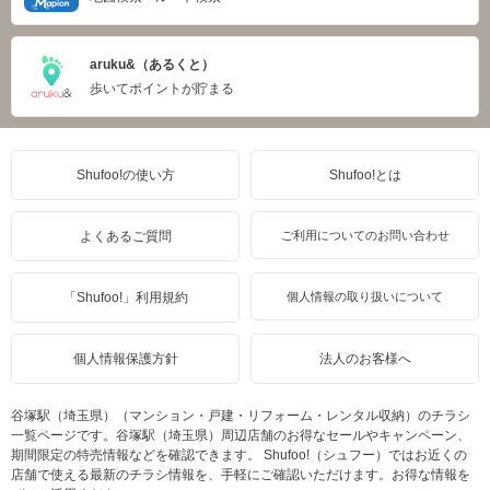
aruku&（あるくと）
歩いてポイントが貯まる
Shufoo!の使い方
Shufoo!とは
よくあるご質問
ご利用についてのお問い合わせ
「Shufoo!」利用規約
個人情報の取り扱いについて
個人情報保護方針
法人のお客様へ
谷塚駅（埼玉県）（マンション・戸建・リフォーム・レンタル収納）のチラシ
一覧ページです。谷塚駅（埼玉県）周辺店舗のお得なセールやキャンペーン、
期間限定の特売情報などを確認できます。 Shufoo!（シュフー）ではお近くの
店舗で使える最新のチラシ情報を、手軽にご確認いただけます。お得な情報を