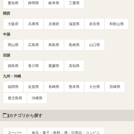
愛知県
静岡県
岐阜県
三重県
関西
大阪府
兵庫県
京都府
滋賀県
奈良県
和歌山県
中国
岡山県
広島県
鳥取県
島根県
山口県
四国
徳島県
香川県
愛媛県
高知県
九州・沖縄
福岡県
佐賀県
長崎県
熊本県
大分県
宮崎県
鹿児島県
沖縄県
カテゴリから探す
スーパー
食品・菓子・飲料・酒・日用品・コンビニ