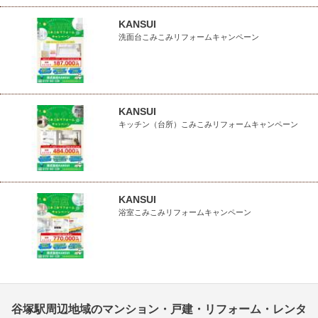
KANSUI
洗面台こみこみリフォームキャンペーン
KANSUI
キッチン（台所）こみこみリフォームキャンペーン
KANSUI
浴室こみこみリフォームキャンペーン
谷塚駅周辺地域のマンション・戸建・リフォーム・レンタ