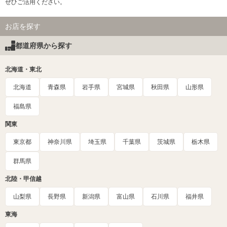
ぜひご活用ください。
お店を探す
都道府県から探す
北海道・東北
北海道
青森県
岩手県
宮城県
秋田県
山形県
福島県
関東
東京都
神奈川県
埼玉県
千葉県
茨城県
栃木県
群馬県
北陸・甲信越
山梨県
長野県
新潟県
富山県
石川県
福井県
東海