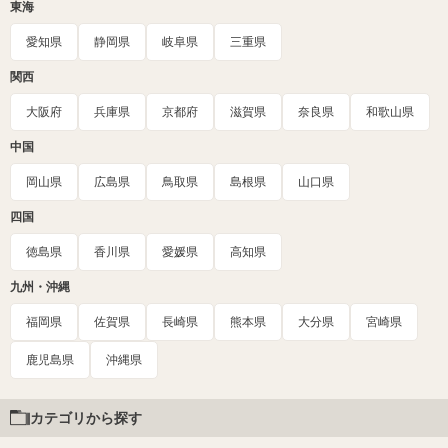
東海
愛知県
静岡県
岐阜県
三重県
関西
大阪府
兵庫県
京都府
滋賀県
奈良県
和歌山県
中国
岡山県
広島県
鳥取県
島根県
山口県
四国
徳島県
香川県
愛媛県
高知県
九州・沖縄
福岡県
佐賀県
長崎県
熊本県
大分県
宮崎県
鹿児島県
沖縄県
カテゴリから探す