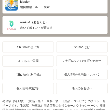
Mapion
地図検索・ルート検索
aruku&（あるくと）
歩いてポイントが貯まる
Shufoo!の使い方
Shufoo!とは
よくあるご質問
ご利用についてのお問い合わせ
「Shufoo!」利用規約
個人情報の取り扱いについて
個人情報保護方針
法人のお客様へ
毛呂駅（埼玉県）（食品・菓子・飲料・酒・日用品・コンビニ）のチラシ一覧
ページです。毛呂駅（埼玉県）周辺店舗のお得なセールやキャンペーン、期間