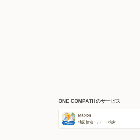
ONE COMPATHのサービス
Mapion
地図検索、ルート検索