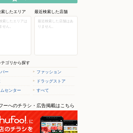
検索したエリア
最近検索した店舗
検索したエリアは
最近検索した店舗はあ
ません。
りません。
カテゴリから探す
ーパー
ファッション
電
ドラッグストア
ームセンター
すべて
フーへのチラシ・広告掲載はこちら