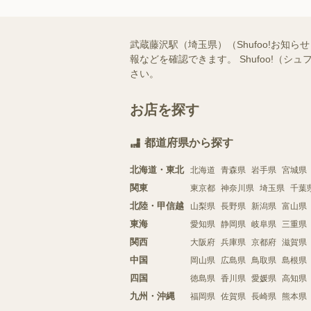
武蔵藤沢駅（埼玉県）（Shufoo!お
報などを確認できます。 Shufoo!
さい。
お店を探す
都道府県から探す
北海道・東北
北海道
青森県
岩手県
宮城県
関東
東京都
神奈川県
埼玉県
千葉
北陸・甲信越
山梨県
長野県
新潟県
富山県
東海
愛知県
静岡県
岐阜県
三重県
関西
大阪府
兵庫県
京都府
滋賀県
中国
岡山県
広島県
鳥取県
島根県
四国
徳島県
香川県
愛媛県
高知県
九州・沖縄
福岡県
佐賀県
長崎県
熊本県