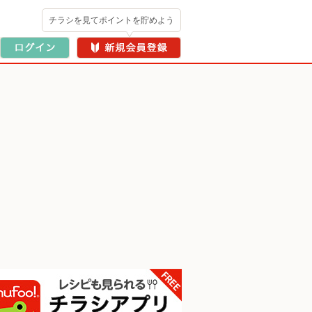
チラシを見てポイントを貯めよう