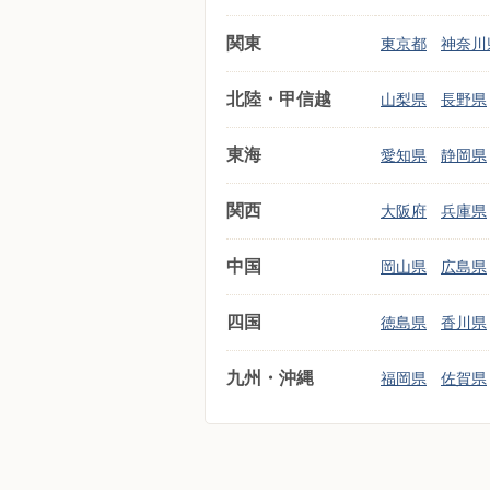
関東
東京都
神奈川
北陸・甲信越
山梨県
長野県
東海
愛知県
静岡県
関西
大阪府
兵庫県
中国
岡山県
広島県
四国
徳島県
香川県
九州・沖縄
福岡県
佐賀県